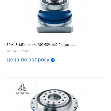
SP140S-MF2-32-3K0/SGMSV-30D Редуктор...
Модель: a026821
Цена по запросу