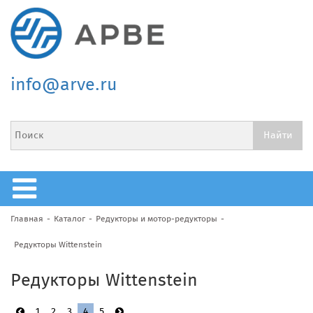
info@arve.ru
Главная
Каталог
Редукторы и мотор-редукторы
Редукторы Wittenstein
Редукторы Wittenstein
1
2
3
4
5