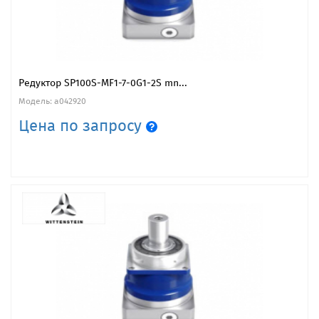
Редуктор SP100S-MF1-7-0G1-2S mn...
Модель: a042920
Цена по запросу