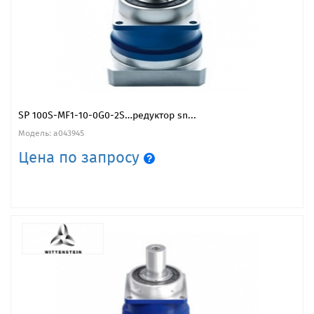
SP 100S-MF1-10-0G0-2S…редуктор sn...
Модель: a043945
Цена по запросу