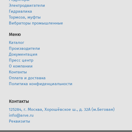
Электродвигатели
Гидравлика
Тормоза, муфты
Вибраторы промышленные
Меню
Каталог
Производители
Документация
Пресс центр
О компании
Контакты
Оплата и доставка
Политика конфиденциальности
Контакты
125284, г. Москва, Хорошёвское ш., д. 32А (м.Беговая)
info@arve.ru
Реквизиты