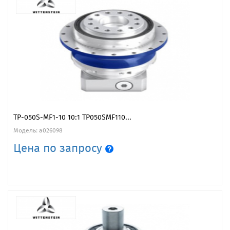
TP-050S-MF1-10 10:1 TP050SMF110...
Модель: a026098
Цена по запросу