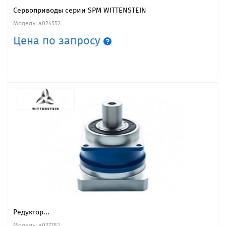
Сервоприводы серии SPM WITTENSTEIN
Модель: a024552
Цена по запросу
Редуктор...
Модель: a027782