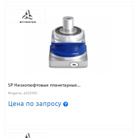
SP Низколюфтовые планетарные...
Модель: a025180
Цена по запросу