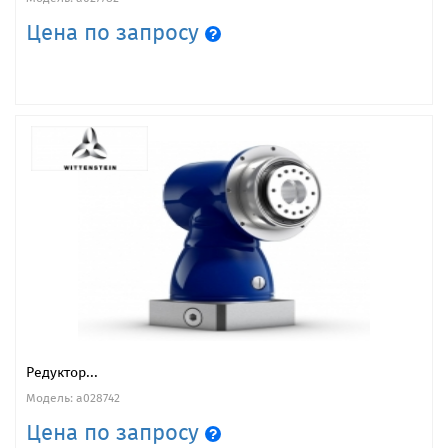
Цена по запросу
Редуктор...
Модель: a028742
Цена по запросу