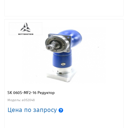
SK 060S-MF2-16 Редуктор
Модель: a052048
Цена по запросу