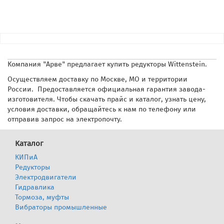
Компания "Арве" предлагает купить редукторы Wittenstein.
Осуществляем доставку по Москве, МО и территории
России. Предоставляется официальная гарантия завода-
изготовителя. Чтобы скачать прайс и каталог, узнать цену,
условия доставки, обращайтесь к нам по телефону или
отправив запрос на электропочту.
Каталог
КИПиА
Редукторы
Электродвигатели
Гидравлика
Тормоза, муфты
Вибраторы промышленные