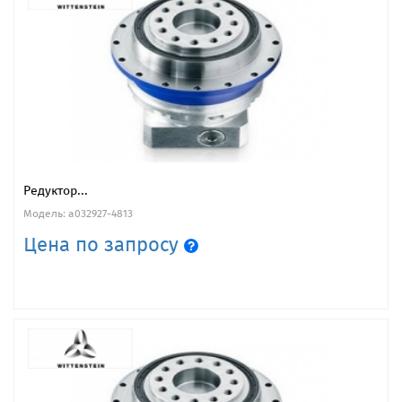
Редуктор...
Модель: a032927-4813
Цена по запросу