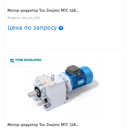
Мотор-редуктор Tos Znojmo MTC 32A...
Модель: tos_zm_040
Цена по запросу
Мотор-редуктор Tos Znojmo MTC 32A...