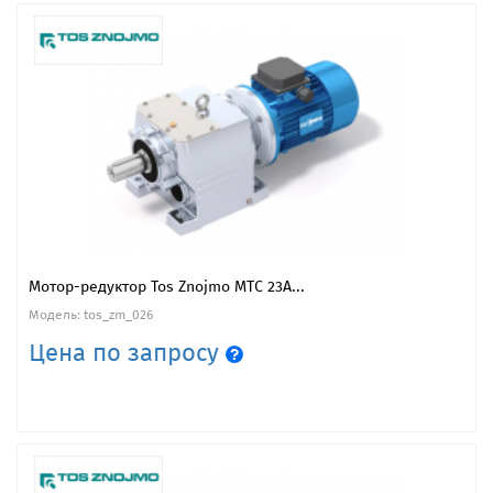
Мотор-редуктор Tos Znojmo MTC 23A...
Модель: tos_zm_026
Цена по запросу