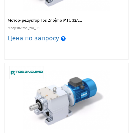
Мотор-редуктор Tos Znojmo MTC 32A...
Модель: tos_zm_030
Цена по запросу