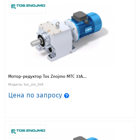
Мотор-редуктор Tos Znojmo MTC 33A...
Модель: tos_zm_045
Цена по запросу