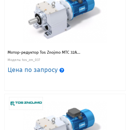
Мотор-редуктор Tos Znojmo MTC 32A...
Модель: tos_zm_037
Цена по запросу