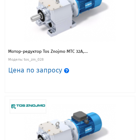
Мотор-редуктор Tos Znojmo MTC 32A,...
Модель: tos_zm_028
Цена по запросу