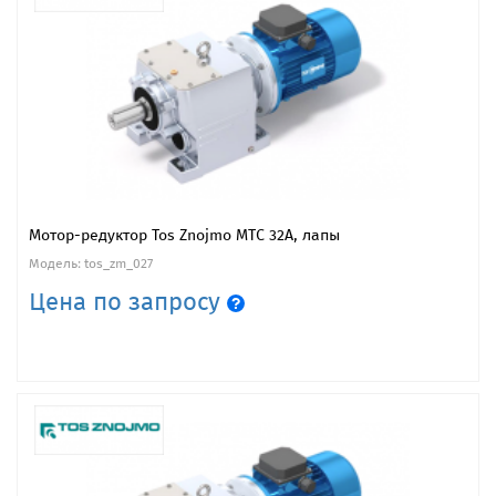
Мотор-редуктор Tos Znojmo MTC 32A, лапы
Модель: tos_zm_027
Цена по запросу