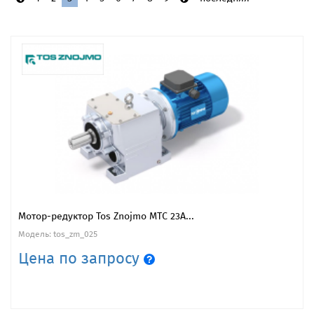
Мотор-редуктор Tos Znojmo MTC 23A...
Модель: tos_zm_025
Цена по запросу