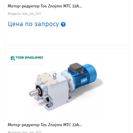
Мотор-редуктор Tos Znojmo MTC 32A...
Модель: tos_zm_031
Цена по запросу
Мотор-редуктор Tos Znojmo MTC 32A...
Модель: tos_zm_032