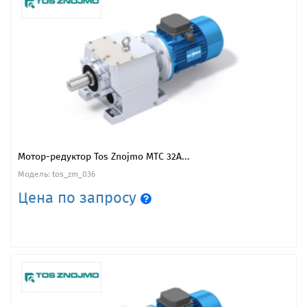
Мотор-редуктор Tos Znojmo MTC 32A...
Модель: tos_zm_036
Цена по запросу