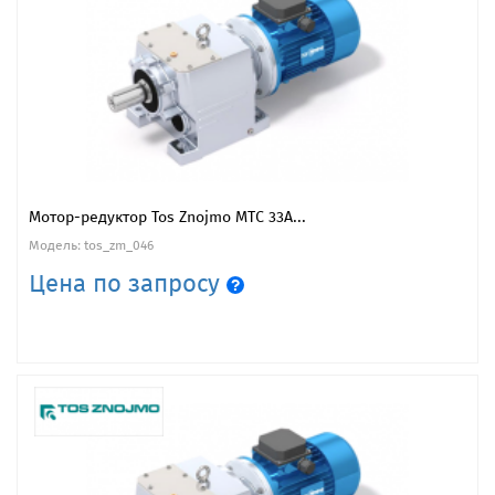
Мотор-редуктор Tos Znojmo MTC 33A...
Модель: tos_zm_046
Цена по запросу