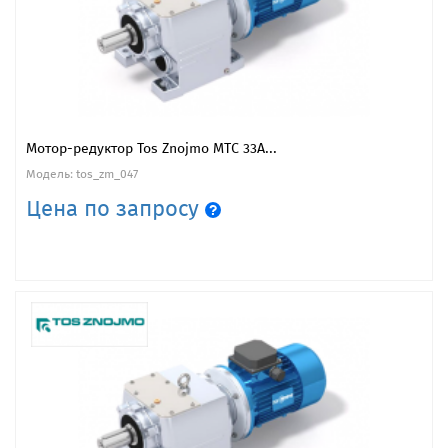
Мотор-редуктор Tos Znojmo MTC 33A...
Модель: tos_zm_047
Цена по запросу