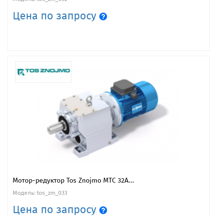
Цена по запросу
Мотор-редуктор Tos Znojmo MTC 32A...
Модель: tos_zm_033
Цена по запросу