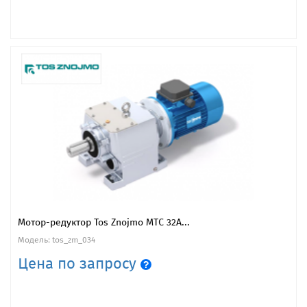
Мотор-редуктор Tos Znojmo MTC 32A...
Модель: tos_zm_034
Цена по запросу