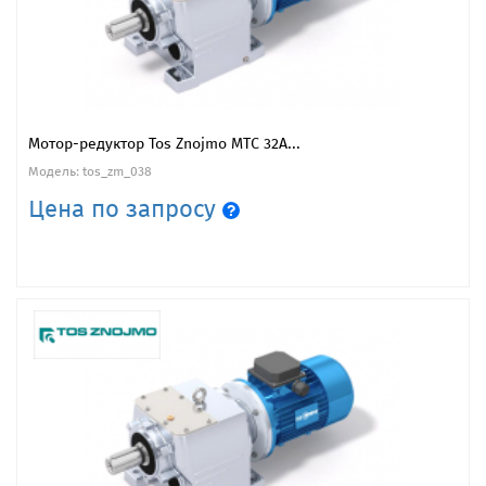
Мотор-редуктор Tos Znojmo MTC 32A...
Модель: tos_zm_038
Цена по запросу