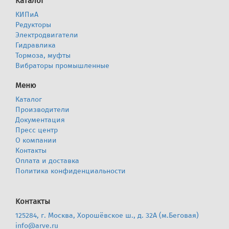
Каталог
КИПиА
Редукторы
Электродвигатели
Гидравлика
Тормоза, муфты
Вибраторы промышленные
Меню
Каталог
Производители
Документация
Пресс центр
О компании
Контакты
Оплата и доставка
Политика конфиденциальности
Контакты
125284, г. Москва, Хорошёвское ш., д. 32А (м.Беговая)
info@arve.ru