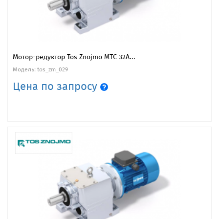
Мотор-редуктор Tos Znojmo MTC 32A...
Модель: tos_zm_029
Цена по запросу