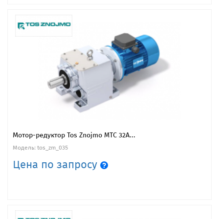
Мотор-редуктор Tos Znojmo MTC 32A...
Модель: tos_zm_035
Цена по запросу