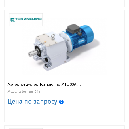
Мотор-редуктор Tos Znojmo MTC 33A,...
Модель: tos_zm_044
Цена по запросу