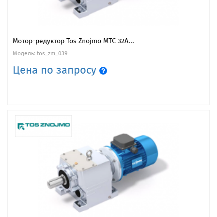
Мотор-редуктор Tos Znojmo MTC 32A...
Модель: tos_zm_039
Цена по запросу