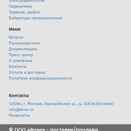
Электродвигатели
Гидравлика
Тормоза, муфты
Вибраторы промышленные
Меню
Каталог
Производители
Документация
Пресс центр
О компании
Контакты
Оплата и доставка
Политика конфиденциальности
Контакты
125284, г. Москва, Хорошёвское ш., д. 32А (м.Беговая)
info@arve.ru
Реквизиты
© ООО «Арве» - поставки/продажа