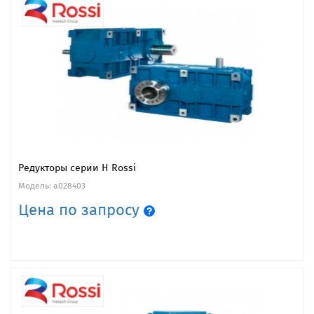
Редукторы серии H Rossi
Модель: a028403
Цена по запросу