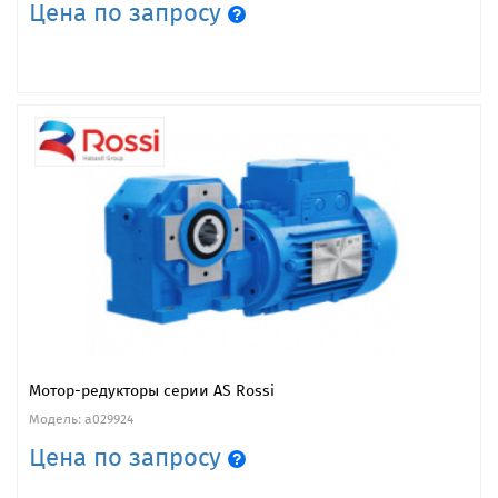
Цена по запросу
Мотор-редукторы серии AS Rossi
Модель: a029924
Цена по запросу