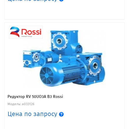
Редуктор RV 50UO3A B3 Rossi
Модель: a033126
Цена по запросу