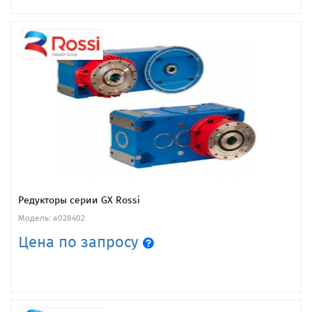
Редукторы серии GX Rossi
Модель: a028402
Цена по запросу