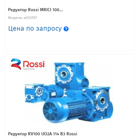
Редуктор Rossi MRICI 100...
Модель: a033707
Цена по запросу
Редуктор RV100 UO2A 114 B3 Rossi