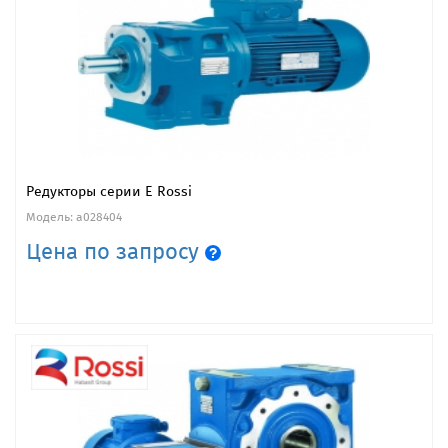
Редукторы серии E Rossi
Модель: a028404
Цена по запросу