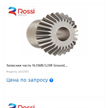
Запасная часть 16.158B/3,15R Ground...
Модель: a032507
Цена по запросу