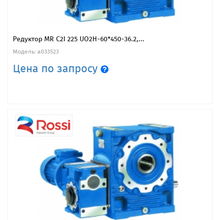
Редуктор MR C2I 225 UO2H-60*450-36.2,...
Модель: a033523
Цена по запросу