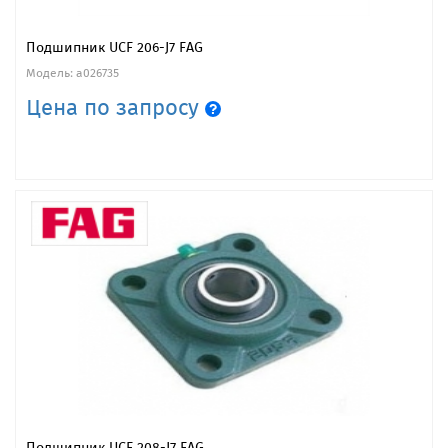
Подшипник UCF 206-J7 FAG
Модель: a026735
Цена по запросу
Подшипник UCF 208-J7 FAG