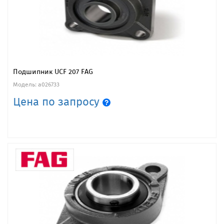
Подшипник UCF 207 FAG
Модель: a026733
Цена по запросу