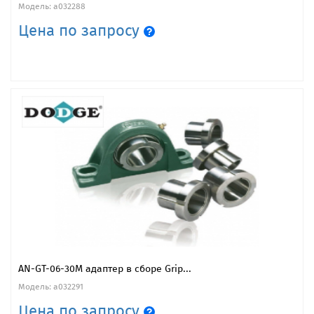
Модель: a032288
Цена по запросу
AN-GT-06-30M адаптер в сборе Grip...
Модель: a032291
Цена по запросу