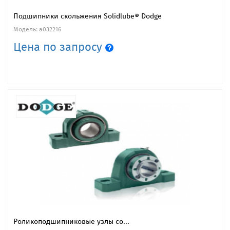
Подшипники скольжения Solidlube® Dodge
Модель: a032216
Цена по запросу
Роликоподшипниковые узлы со...