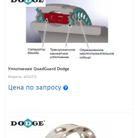
Уплотнение QuadGuard Dodge
Модель: a032212
Цена по запросу