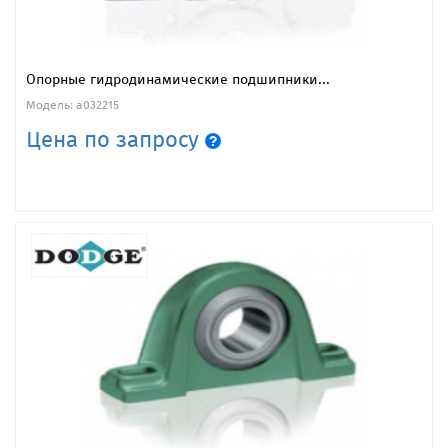
Опорные гидродинамические подшипники...
Модель: a032215
Цена по запросу