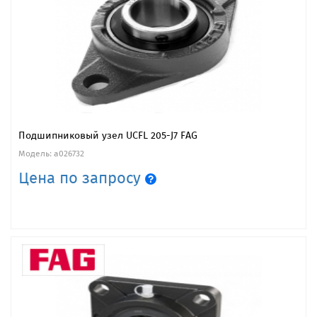
Подшипниковый узел UCFL 205-J7 FAG
Модель: a026732
Цена по запросу