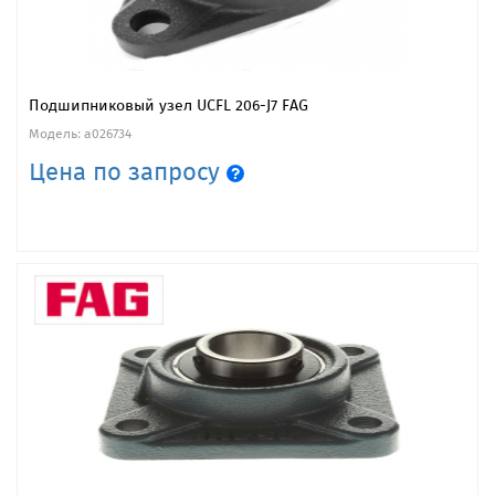
Подшипниковый узел UCFL 206-J7 FAG
Модель: a026734
Цена по запросу