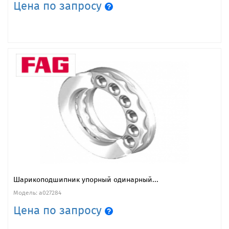
Цена по запросу
Шарикоподшипник упорный одинарный...
Модель: a027284
Цена по запросу