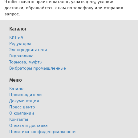
Чтобы скачать прайс и каталог, узнать цену, условия
доставки, обращайтесь к нам по телефону или отправив
запрос.
Каталог
КИПиА
Редукторы
Электродвигатели
Гидравлика
Тормоза, муфты
Вибраторы промышленные
Меню
Каталог
Производители
Документация
Пресс центр
О компании
Контакты
Оплата и доставка
Политика конфиденциальности