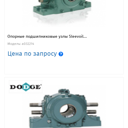
Опорные подшипниковые узлы Sleevoil...
Модель: a032214
Цена по запросу