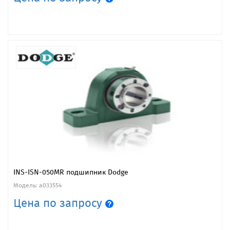
INS-ISN-050MR подшипник Dodge
Модель: a033554
Цена по запросу