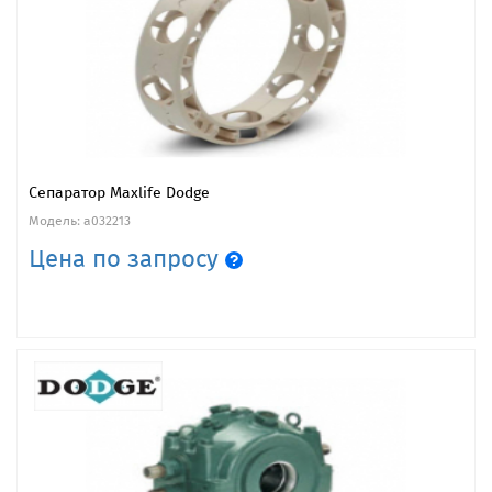
Сепаратор Maxlife Dodge
Модель: a032213
Цена по запросу