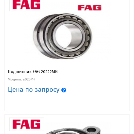
Подшипник FAG 20222MB
Модель: a025714
Цена по запросу