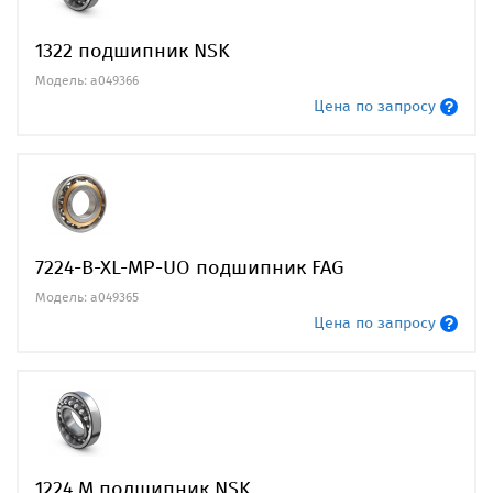
1322 подшипник NSK
Модель: a049366
Цена по запросу
7224-B-XL-MP-UO подшипник FAG
Модель: a049365
Цена по запросу
1224 M подшипник NSK