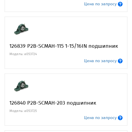
Цена по запросу
126839 P2B-SCMAH-115 1-15/16IN подшипник
Модель: a053724
Цена по запросу
126840 P2B-SCMAH-203 подшипник
Модель: a053725
Цена по запросу