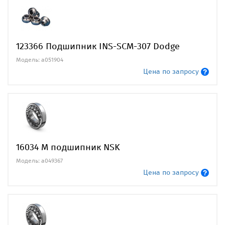
123366 Подшипник INS-SCM-307 Dodge
Модель: a051904
Цена по запросу
16034 M подшипник NSK
Модель: a049367
Цена по запросу