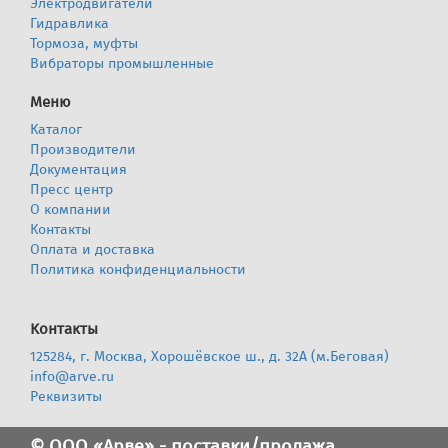
Электродвигатели
Гидравлика
Тормоза, муфты
Вибраторы промышленные
Меню
Каталог
Производители
Документация
Пресс центр
О компании
Контакты
Оплата и доставка
Политика конфиденциальности
Контакты
125284, г. Москва, Хорошёвское ш., д. 32А (м.Беговая)
info@arve.ru
Реквизиты
© ООО «Арве» - поставки/продажа