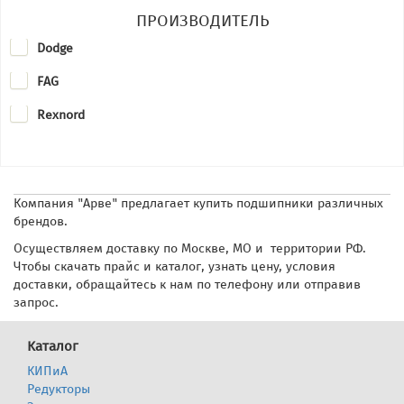
ПРОИЗВОДИТЕЛЬ
Dodge
FAG
Rexnord
Компания "Арве" предлагает купить подшипники различных
брендов.
Осуществляем доставку по Москве, МО и территории РФ.
Чтобы скачать прайс и каталог, узнать цену, условия
доставки, обращайтесь к нам по телефону или отправив
запрос.
Каталог
КИПиА
Редукторы