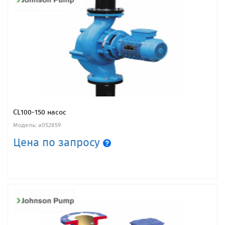
CL100-150 насос
Модель: a052859
Цена по запросу