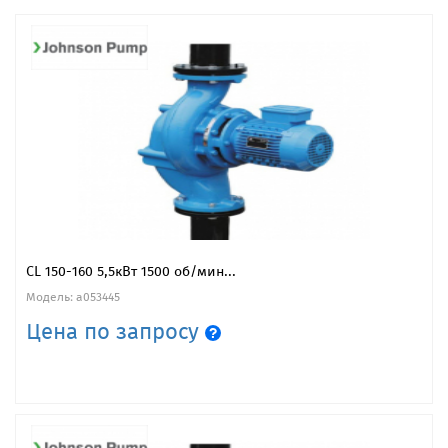
CL 150-160 5,5кВт 1500 об/мин...
Модель: a053445
Цена по запросу