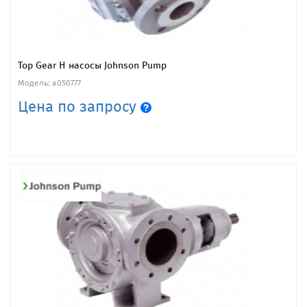
Top Gear H насосы Johnson Pump
Модель: a050777
Цена по запросу