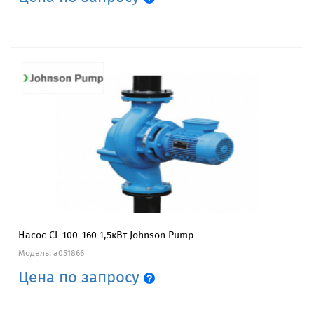
Насос CL 100-160 1,5кВт Johnson Pump
Модель: a051866
Цена по запросу