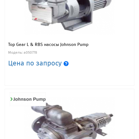
Top Gear L & RBS насосы Johnson Pump
Модель: a050778
Цена по запросу