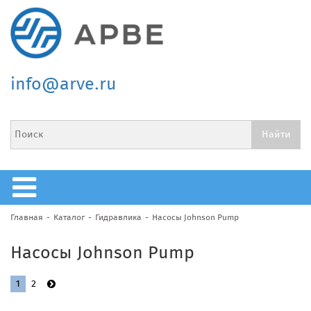
info@arve.ru
Главная
Каталог
Гидравлика
Насосы Johnson Pump
Насосы Johnson Pump
1
2