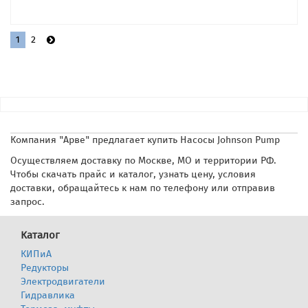
1
2
Компания "Арве" предлагает купить Насосы Johnson Pump
Осуществляем доставку по Москве, МО и территории РФ.
Чтобы скачать прайс и каталог, узнать цену, условия
доставки, обращайтесь к нам по телефону или отправив
запрос.
Каталог
КИПиА
Редукторы
Электродвигатели
Гидравлика