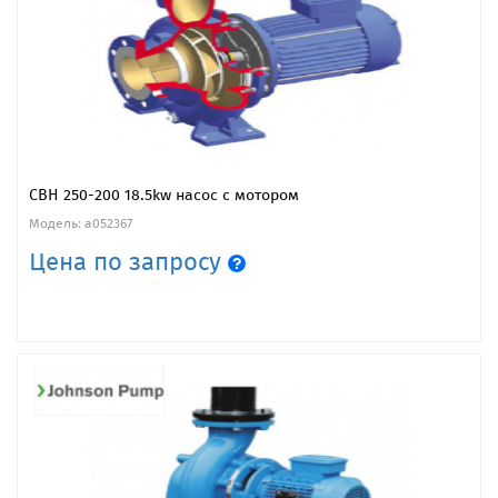
CBH 250-200 18.5kw насос с мотором
Модель: a052367
Цена по запросу