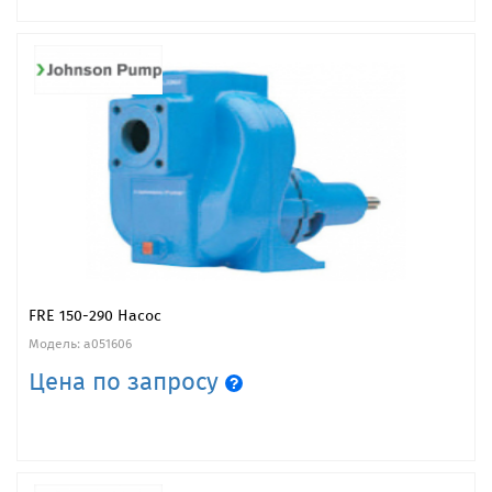
FRE 150-290 Насос
Модель: a051606
Цена по запросу