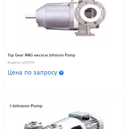
Top Gear MAG насосы Johnson Pump
Модель: a050779
Цена по запросу