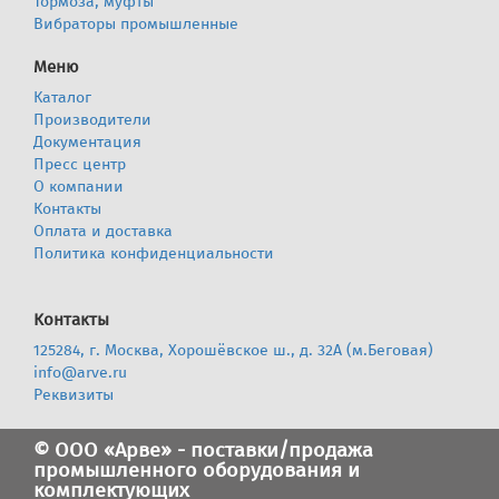
Тормоза, муфты
Вибраторы промышленные
Меню
Каталог
Производители
Документация
Пресс центр
О компании
Контакты
Оплата и доставка
Политика конфиденциальности
Контакты
125284, г. Москва, Хорошёвское ш., д. 32А (м.Беговая)
info@arve.ru
Реквизиты
© ООО «Арве» - поставки/продажа
промышленного оборудования и
комплектующих