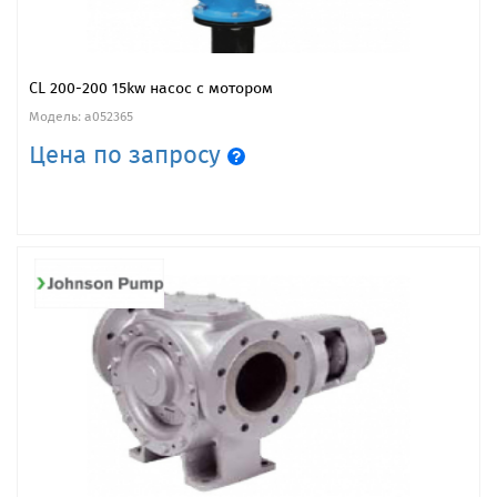
CL 200-200 15kw насос с мотором
Модель: a052365
Цена по запросу