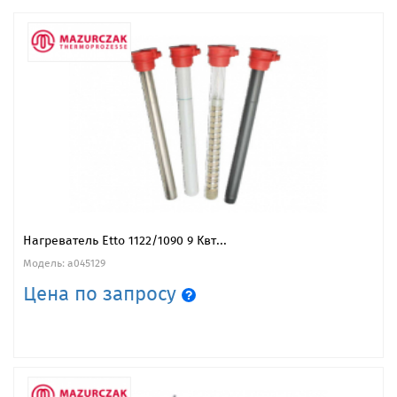
Нагреватель Etto 1122/1090 9 Квт...
Модель: a045129
Цена по запросу