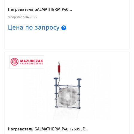
Нагреватель GALMATHERM P40...
Модель: a045086
Цена по запросу
Нагреватель GALMATHERM P40 12605 JF...