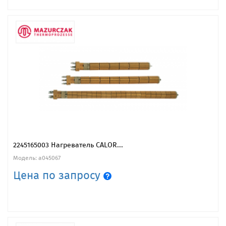
2245165003 Нагреватель CALOR...
Модель: a045067
Цена по запросу