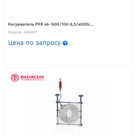
Нагреватель PHK 46-1600/100-8,5/400Ds...
Модель: a045087
Цена по запросу