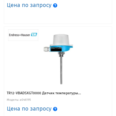
Цена по запросу
TR12-VBADSXGT0000 Датчик температуры...
Модель: a046195
Цена по запросу