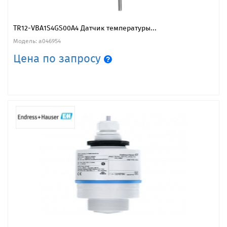
TR12-VBA1S4GS00A4 Датчик температуры...
Модель: a046954
Цена по запросу