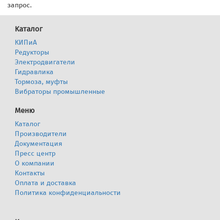
запрос.
Каталог
КИПиА
Редукторы
Электродвигатели
Гидравлика
Тормоза, муфты
Вибраторы промышленные
Меню
Каталог
Производители
Документация
Пресс центр
О компании
Контакты
Оплата и доставка
Политика конфиденциальности