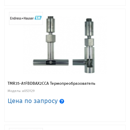
TMR35-A1FBDBAX2CCA Термопреобразователь
Модель: a053129
Цена по запросу