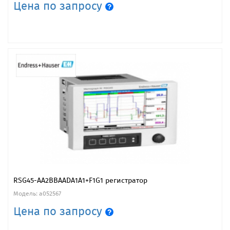
Цена по запросу
RSG45-AA2BBAADA1A1+F1G1 регистратор
Модель: a052567
Цена по запросу