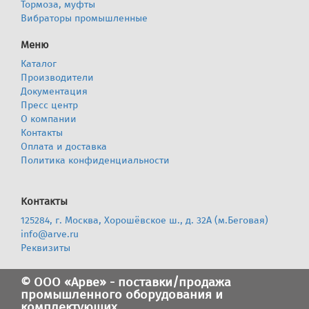
Тормоза, муфты
Вибраторы промышленные
Меню
Каталог
Производители
Документация
Пресс центр
О компании
Контакты
Оплата и доставка
Политика конфиденциальности
Контакты
125284, г. Москва, Хорошёвское ш., д. 32А (м.Беговая)
info@arve.ru
Реквизиты
© ООО «Арве» - поставки/продажа
промышленного оборудования и
комплектующих