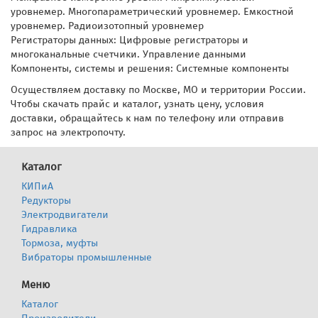
уровнемер. Многопараметрический уровнемер. Емкостной
уровнемер. Радиоизотопный уровнемер
Регистраторы данных: Цифровые регистраторы и
многоканальные счетчики. Управление данными
Компоненты, системы и решения: Системные компоненты
Осуществляем доставку по Москве, МО и территории России.
Чтобы скачать прайс и каталог, узнать цену, условия
доставки, обращайтесь к нам по телефону или отправив
запрос на электропочту.
Каталог
КИПиА
Редукторы
Электродвигатели
Гидравлика
Тормоза, муфты
Вибраторы промышленные
Меню
Каталог