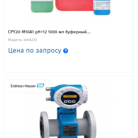
CPY20-M10A1 рН=12 1000 мл буферный...
Модель: a045233
Цена по запросу