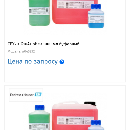
CPY20-G10A1 рН=9 1000 мл буферный...
Модель: a045232
Цена по запросу