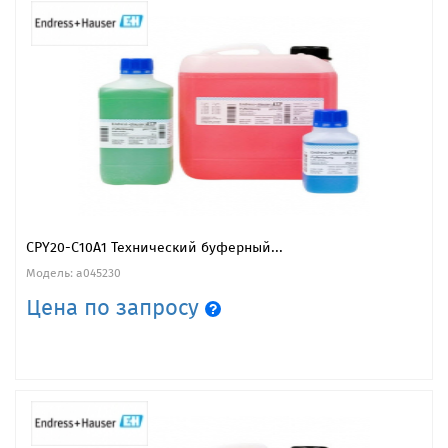
CPY20-C10A1 Технический буферный...
Модель: a045230
Цена по запросу