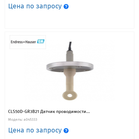
Цена по запросу
CLS50D-GR3B21 Датчик проводимости...
Модель: a045333
Цена по запросу