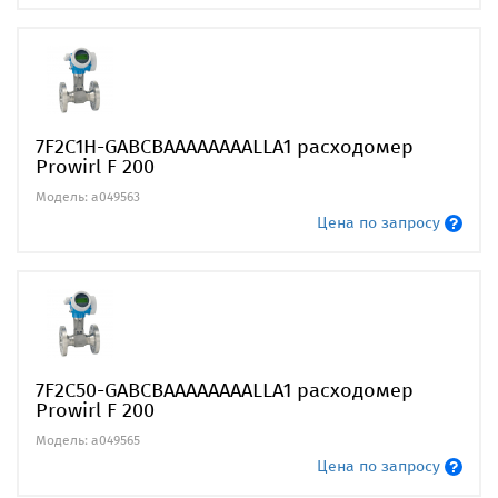
7F2C1H-GABCBAAAAAAAALLA1 расходомер
Prowirl F 200
Модель: a049563
Цена по запросу
7F2C50-GABCBAAAAAAAALLA1 расходомер
Prowirl F 200
Модель: a049565
Цена по запросу