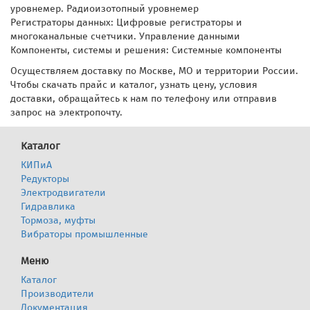
уровнемер. Радиоизотопный уровнемер
Регистраторы данных: Цифровые регистраторы и
многоканальные счетчики. Управление данными
Компоненты, системы и решения: Системные компоненты
Осуществляем доставку по Москве, МО и территории России.
Чтобы скачать прайс и каталог, узнать цену, условия
доставки, обращайтесь к нам по телефону или отправив
запрос на электропочту.
Каталог
КИПиА
Редукторы
Электродвигатели
Гидравлика
Тормоза, муфты
Вибраторы промышленные
Меню
Каталог
Производители
Документация