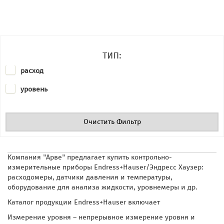
ТИП:
расход
уровень
Очистить Фильтр
Компания "Арве" предлагает купить контрольно-
измерительные приборы Endress+Hauser/Эндресс Хаузер:
расходомеры, датчики
давления и температуры,
оборудование для анализа жидкости, уровнемеры и др.
Каталог продукции Endress+Hauser включает
Измерение уровня – непрерывное измерение уровня и