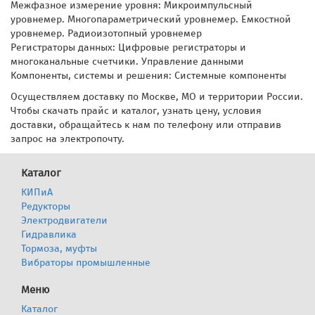
Межфазное измерение уровня: Микроимпульсный
уровнемер. Многопараметрический уровнемер. Емкостной
уровнемер. Радиоизотопный уровнемер
Регистраторы данных: Цифровые регистраторы и
многоканальные счетчики. Управление данными
Компоненты, системы и решения: Системные компоненты
Осуществляем доставку по Москве, МО и территории России.
Чтобы скачать прайс и каталог, узнать цену, условия
доставки, обращайтесь к нам по телефону или отправив
запрос на электропочту.
Каталог
КИПиА
Редукторы
Электродвигатели
Гидравлика
Тормоза, муфты
Вибраторы промышленные
Меню
Каталог