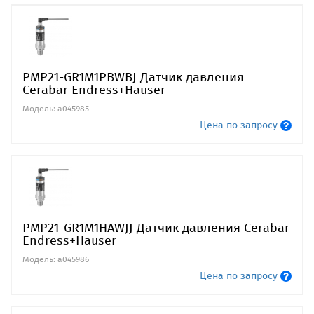
PMP21-GR1M1PBWBJ Датчик давления
Cerabar Endress+Hauser
Модель: a045985
Цена по запросу
PMP21-GR1M1HAWJJ Датчик давления Cerabar
Endress+Hauser
Модель: a045986
Цена по запросу