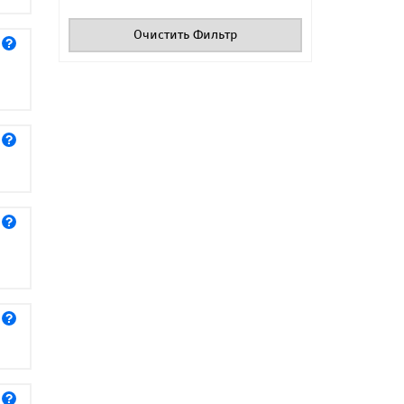
Очистить Фильтр