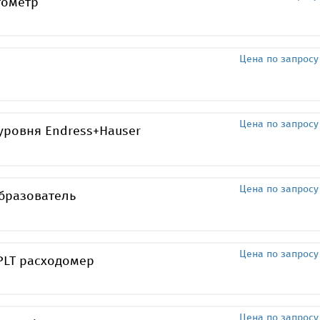
тометр
Цена по запросу
Цена по запросу
уровня Endress+Hauser
Цена по запросу
бразователь
Цена по запросу
PLT расходомер
Цена по запросу