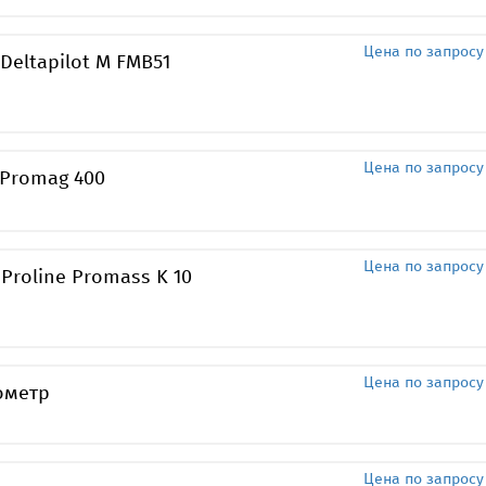
Цена по запросу
Deltapilot M FMB51
Цена по запросу
 Promag 400
Цена по запросу
roline Promass K 10
Цена по запросу
ометр
Цена по запросу