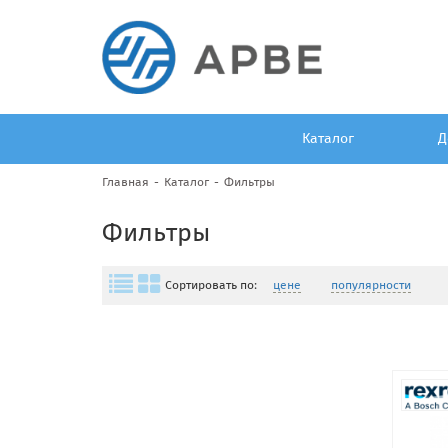
Каталог
Д
Главная
Каталог
Фильтры
Фильтры
Сортировать по:
цене
популярности