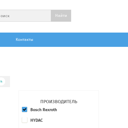
Контакты
24
ПРОИЗВОДИТЕЛЬ
Bosch Rexroth
HYDAC