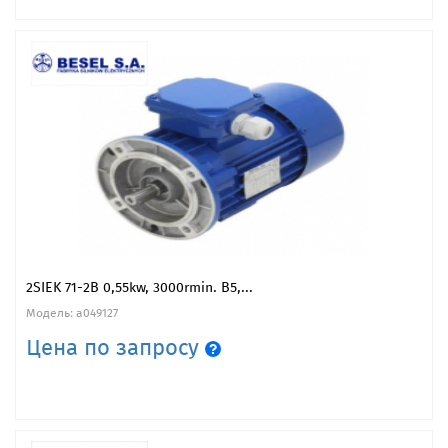
2SIEK 71-2B 0,55kw, 3000rmin. B5,...
Модель: a049127
Цена по запросу