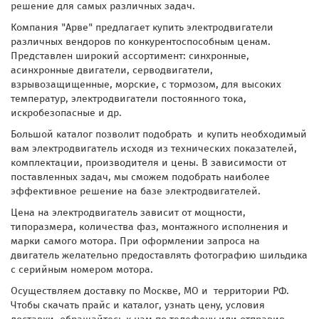
решение для самых различных задач.
Компания "Арве" предлагает купить электродвигатели
различных вендоров по конкурентоспособным ценам.
Представлен широкий ассортимент: синхронные,
асинхронные двигатели, серводвигатели,
взрывозащищенные, морские, с тормозом, для высоких
температур, электродвигатели постоянного тока,
искробезопасные и др.
Большой каталог позволит подобрать и купить необходимый
вам электродвигатель исходя из технических показателей,
комплектации, производителя и цены. В зависимости от
поставленных задач, мы сможем подобрать наиболее
эффективное решение на базе электродвигателей.
Цена на электродвигатель зависит от мощности,
типоразмера, количества фаз, монтажного исполнения и
марки самого мотора. При оформлении запроса на
двигатель желательно предоставлять фотографию шильдика
с серийным номером мотора.
Осуществляем доставку по Москве, МО и территории РФ.
Чтобы скачать прайс и каталог, узнать цену, условия