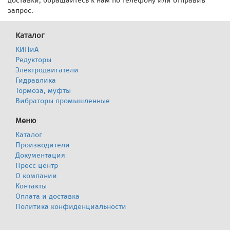
доставки, обращайтесь к нам по телефону или отправив
запрос.
Каталог
КИПиА
Редукторы
Электродвигатели
Гидравлика
Тормоза, муфты
Вибраторы промышленные
Меню
Каталог
Производители
Документация
Пресс центр
О компании
Контакты
Оплата и доставка
Политика конфиденциальности