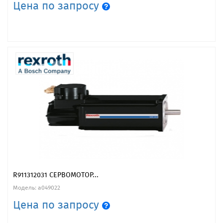
Цена по запросу
R911312031 СЕРВОМОТОР...
Модель: a049022
Цена по запросу