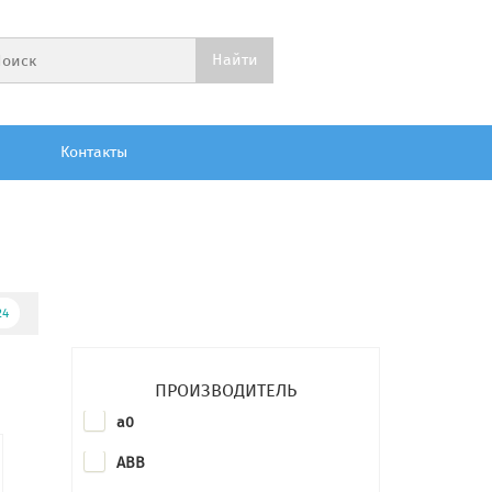
Контакты
24
ПРОИЗВОДИТЕЛЬ
a0
ABB