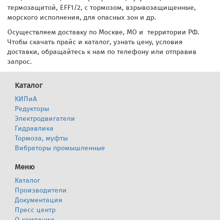
термозащитой, EFF1/2, с тормозом, взрывозащищенные,
морского исполнения, для опасных зон и др.
Осуществляем доставку по Москве, МО и территории РФ.
Чтобы скачать прайс и каталог, узнать цену, условия
доставки, обращайтесь к нам по телефону или отправив
запрос.
Каталог
КИПиА
Редукторы
Электродвигатели
Гидравлика
Тормоза, муфты
Вибраторы промышленные
Меню
Каталог
Производители
Документация
Пресс центр
О компании