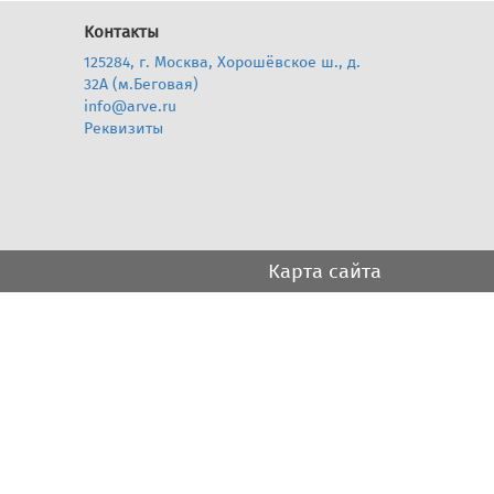
Контакты
125284, г. Москва, Хорошёвское ш., д.
32А (м.Беговая)
info@arve.ru
Реквизиты
Карта сайта