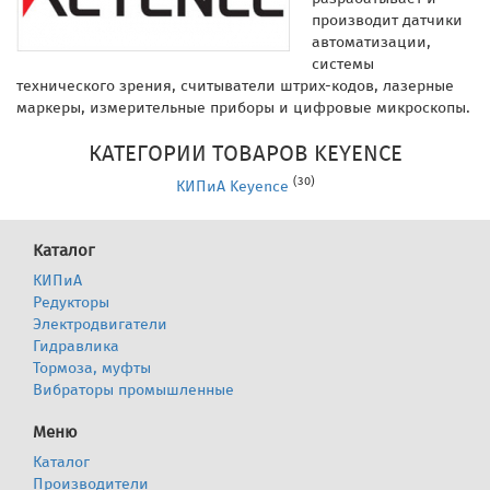
производит датчики
автоматизации,
системы
технического зрения, считыватели штрих-кодов, лазерные
маркеры, измерительные приборы и цифровые микроскопы.
КАТЕГОРИИ ТОВАРОВ KEYENCE
(30)
КИПиА Keyence
Каталог
КИПиА
Редукторы
Электродвигатели
Гидравлика
Тормоза, муфты
Вибраторы промышленные
Меню
Каталог
Производители