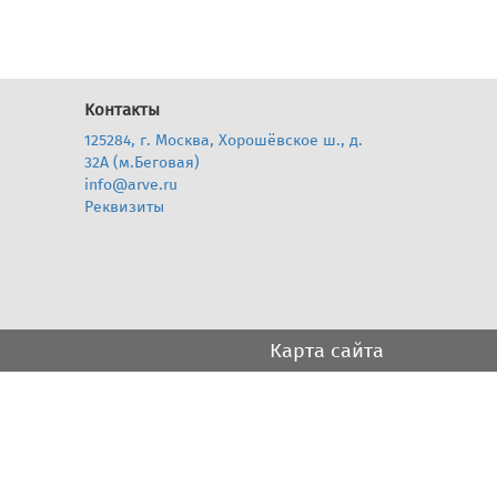
Контакты
125284, г. Москва, Хорошёвское ш., д.
32А (м.Беговая)
info@arve.ru
Реквизиты
Карта сайта